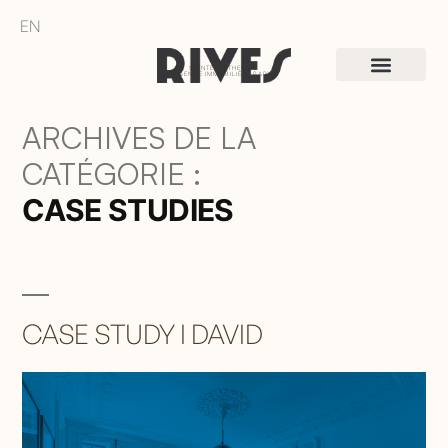
EN
SAINTE-CATHERINE
AGENCE IMMOBILIÈRE PARIS
ARCHIVES DE LA
CATÉGORIE :
CASE STUDIES
CASE STUDY I DAVID