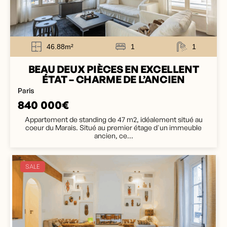
46.88m²
1
1
BEAU DEUX PIÈCES EN EXCELLENT
ÉTAT – CHARME DE L’ANCIEN
Paris
840 000€
Appartement de standing de 47 m2, idéalement situé au
coeur du Marais. Situé au premier étage d'un immeuble
ancien, ce...
SALE