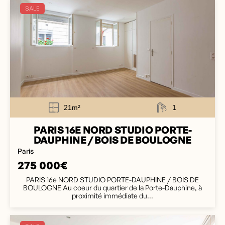
SALE
21m²
1
PARIS 16E NORD STUDIO PORTE-
DAUPHINE / BOIS DE BOULOGNE
Paris
275 000€
PARIS 16e NORD STUDIO PORTE-DAUPHINE / BOIS DE
BOULOGNE Au coeur du quartier de la Porte-Dauphine, à
proximité immédiate du...