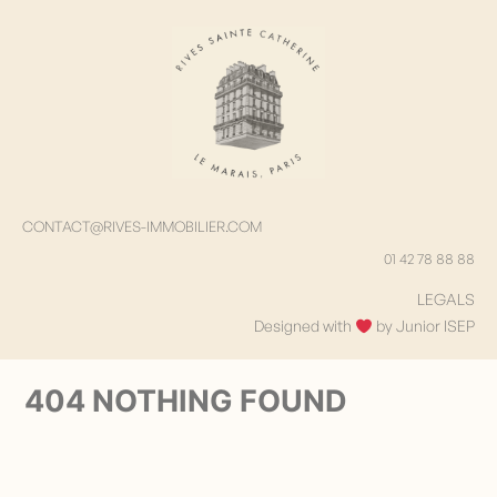
CONTACT@RIVES-IMMOBILIER.COM
01 42 78 88 88
LEGALS
Designed with
by Junior ISEP
404 NOTHING FOUND